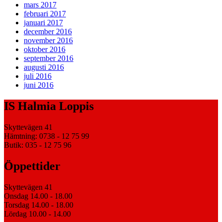
mars 2017
februari 2017
januari 2017
december 2016
november 2016
oktober 2016
september 2016
augusti 2016
juli 2016
juni 2016
IS Halmia Loppis
Skyttevägen 41
Hämtning: 0738 - 12 75 99
Butik: 035 - 12 75 96
Öppettider
Skyttevägen 41
Onsdag 14.00 - 18.00
Torsdag 14.00 - 18.00
Lördag 10.00 - 14.00