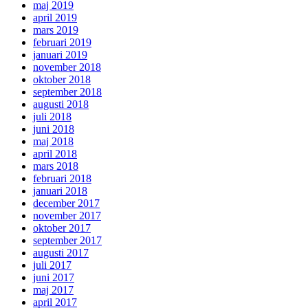
maj 2019
april 2019
mars 2019
februari 2019
januari 2019
november 2018
oktober 2018
september 2018
augusti 2018
juli 2018
juni 2018
maj 2018
april 2018
mars 2018
februari 2018
januari 2018
december 2017
november 2017
oktober 2017
september 2017
augusti 2017
juli 2017
juni 2017
maj 2017
april 2017