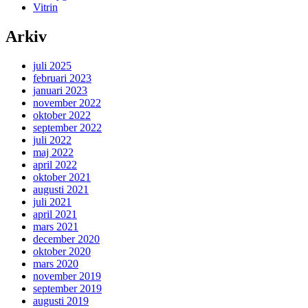
Vitrin
Arkiv
juli 2025
februari 2023
januari 2023
november 2022
oktober 2022
september 2022
juli 2022
maj 2022
april 2022
oktober 2021
augusti 2021
juli 2021
april 2021
mars 2021
december 2020
oktober 2020
mars 2020
november 2019
september 2019
augusti 2019