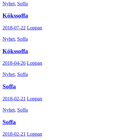
Nyhet
,
Soffa
Kökssoffa
2018-07-22
Loppan
Nyhet
,
Soffa
Kökssoffa
2018-04-26
Loppan
Nyhet
,
Soffa
Soffa
2018-02-21
Loppan
Nyhet
,
Soffa
Soffa
2018-02-21
Loppan