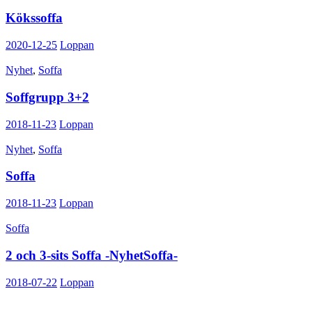
Kökssoffa
2020-12-25
Loppan
Nyhet
,
Soffa
Soffgrupp 3+2
2018-11-23
Loppan
Nyhet
,
Soffa
Soffa
2018-11-23
Loppan
Soffa
2 och 3-sits Soffa -NyhetSoffa-
2018-07-22
Loppan