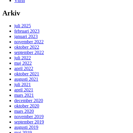
Vitrin
Arkiv
juli 2025
februari 2023
januari 2023
november 2022
oktober 2022
september 2022
juli 2022
maj 2022
april 2022
oktober 2021
augusti 2021
juli 2021
april 2021
mars 2021
december 2020
oktober 2020
mars 2020
november 2019
september 2019
augusti 2019
maj 2019