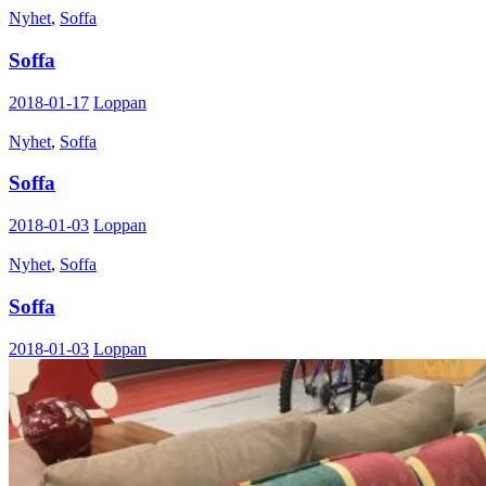
Nyhet
,
Soffa
Soffa
2018-01-17
Loppan
Nyhet
,
Soffa
Soffa
2018-01-03
Loppan
Nyhet
,
Soffa
Soffa
2018-01-03
Loppan