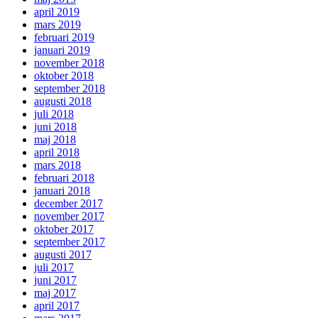
april 2019
mars 2019
februari 2019
januari 2019
november 2018
oktober 2018
september 2018
augusti 2018
juli 2018
juni 2018
maj 2018
april 2018
mars 2018
februari 2018
januari 2018
december 2017
november 2017
oktober 2017
september 2017
augusti 2017
juli 2017
juni 2017
maj 2017
april 2017