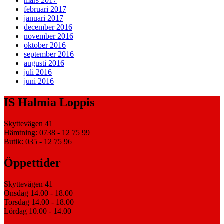
mars 2017
februari 2017
januari 2017
december 2016
november 2016
oktober 2016
september 2016
augusti 2016
juli 2016
juni 2016
IS Halmia Loppis
Skyttevägen 41
Hämtning: 0738 - 12 75 99
Butik: 035 - 12 75 96
Öppettider
Skyttevägen 41
Onsdag 14.00 - 18.00
Torsdag 14.00 - 18.00
Lördag 10.00 - 14.00