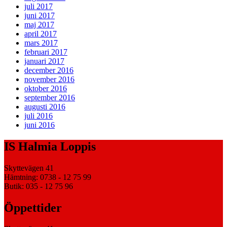
juli 2017
juni 2017
maj 2017
april 2017
mars 2017
februari 2017
januari 2017
december 2016
november 2016
oktober 2016
september 2016
augusti 2016
juli 2016
juni 2016
IS Halmia Loppis
Skyttevägen 41
Hämtning: 0738 - 12 75 99
Butik: 035 - 12 75 96
Öppettider