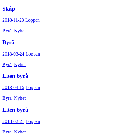
Skåp
2018-11-23
Loppan
Byrå
,
Nyhet
Byrå
2018-03-24
Loppan
Byrå
,
Nyhet
Liten byrå
2018-03-15
Loppan
Byrå
,
Nyhet
Liten byrå
2018-02-21
Loppan
Byrå
,
Nyhet