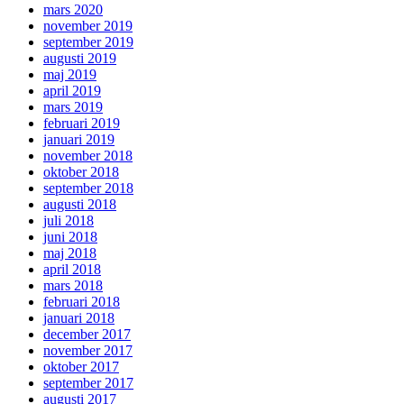
mars 2020
november 2019
september 2019
augusti 2019
maj 2019
april 2019
mars 2019
februari 2019
januari 2019
november 2018
oktober 2018
september 2018
augusti 2018
juli 2018
juni 2018
maj 2018
april 2018
mars 2018
februari 2018
januari 2018
december 2017
november 2017
oktober 2017
september 2017
augusti 2017