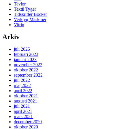
Tavlor
Textil Tyger
Tidskrifter Böcker
Verktyg Maskiner
Vitrin
Arkiv
juli 2025
februari 2023
januari 2023
november 2022
oktober 2022
september 2022
juli 2022
maj 2022
april 2022
oktober 2021
augusti 2021
juli 2021
april 2021
mars 2021
december 2020
oktober 2020