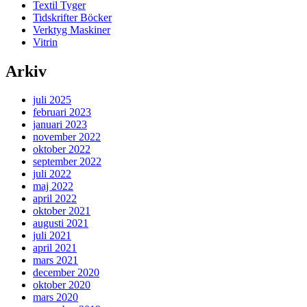
Textil Tyger
Tidskrifter Böcker
Verktyg Maskiner
Vitrin
Arkiv
juli 2025
februari 2023
januari 2023
november 2022
oktober 2022
september 2022
juli 2022
maj 2022
april 2022
oktober 2021
augusti 2021
juli 2021
april 2021
mars 2021
december 2020
oktober 2020
mars 2020