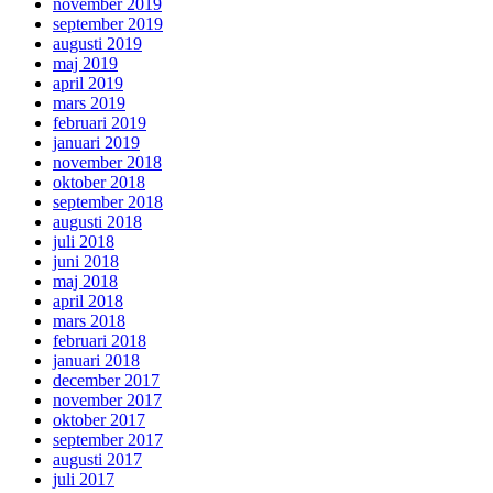
november 2019
september 2019
augusti 2019
maj 2019
april 2019
mars 2019
februari 2019
januari 2019
november 2018
oktober 2018
september 2018
augusti 2018
juli 2018
juni 2018
maj 2018
april 2018
mars 2018
februari 2018
januari 2018
december 2017
november 2017
oktober 2017
september 2017
augusti 2017
juli 2017