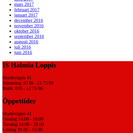
mars 2017
februari 2017
januari 2017
december 2016
november 2016
oktober 2016
september 2016
augusti 2016
juli 2016
juni 2016
IS Halmia Loppis
Skyttevägen 41
Hämtning: 0738 - 12 75 99
Butik: 035 - 12 75 96
Öppettider
Skyttevägen 41
Onsdag 14.00 - 18.00
Torsdag 14.00 - 18.00
Lördag 10.00 - 14.00