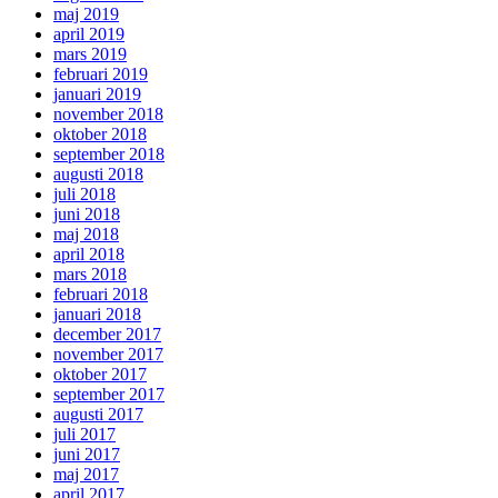
maj 2019
april 2019
mars 2019
februari 2019
januari 2019
november 2018
oktober 2018
september 2018
augusti 2018
juli 2018
juni 2018
maj 2018
april 2018
mars 2018
februari 2018
januari 2018
december 2017
november 2017
oktober 2017
september 2017
augusti 2017
juli 2017
juni 2017
maj 2017
april 2017