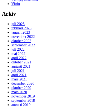
Vitrin
Arkiv
juli 2025
februari 2023
januari 2023
november 2022
oktober 2022
september 2022
juli 2022
maj 2022
april 2022
oktober 2021
augusti 2021
juli 2021
april 2021
mars 2021
december 2020
oktober 2020
mars 2020
november 2019
september 2019
augusti 2019