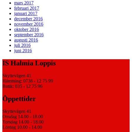
mars 2017
februari 2017
januari 2017
december 2016
november 2016
oktober 2016
september 2016
augusti 2016
juli 2016
juni 2016
IS Halmia Loppis
Skyttevägen 41
Hämtning: 0738 - 12 75 99
Butik: 035 - 12 75 96
Öppettider
Skyttevägen 41
Onsdag 14.00 - 18.00
Torsdag 14.00 - 18.00
Lördag 10.00 - 14.00