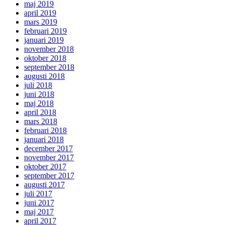
maj 2019
april 2019
mars 2019
februari 2019
januari 2019
november 2018
oktober 2018
september 2018
augusti 2018
juli 2018
juni 2018
maj 2018
april 2018
mars 2018
februari 2018
januari 2018
december 2017
november 2017
oktober 2017
september 2017
augusti 2017
juli 2017
juni 2017
maj 2017
april 2017