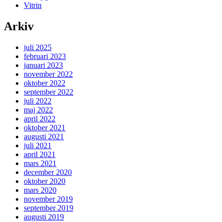
Vitrin
Arkiv
juli 2025
februari 2023
januari 2023
november 2022
oktober 2022
september 2022
juli 2022
maj 2022
april 2022
oktober 2021
augusti 2021
juli 2021
april 2021
mars 2021
december 2020
oktober 2020
mars 2020
november 2019
september 2019
augusti 2019